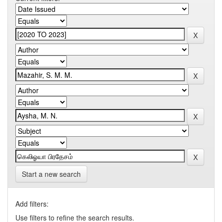
Start a new search
Add filters:
Use filters to refine the search results.