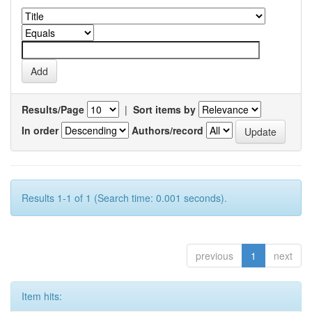
Results/Page
|
Sort items by
In order
Authors/record
Results 1-1 of 1 (Search time: 0.001 seconds).
previous
1
next
Item hits: