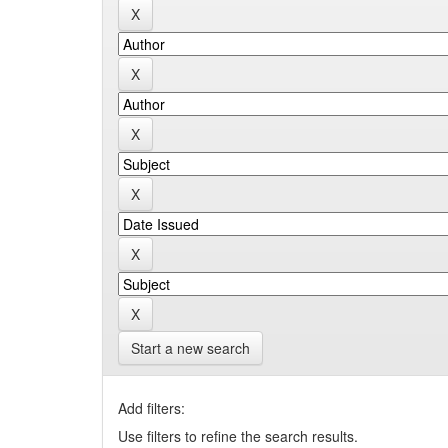
Start a new search
Add filters:
Use filters to refine the search results.