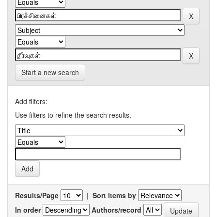
Start a new search
Add filters:
Use filters to refine the search results.
Results/Page
|
Sort items by
In order
Authors/record