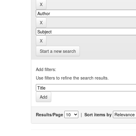
Start a new search
Add filters:
Use filters to refine the search results.
Results/Page
|
Sort items by