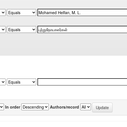
In order
Authors/record