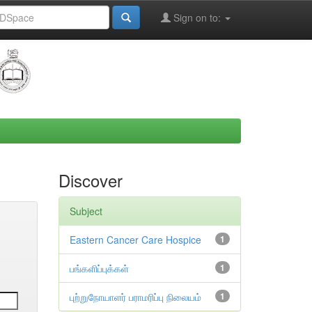
Sign on to:
Discover
Subject
Eastern Cancer Care Hospice
1
பங்களிப்புக்கள்
1
புற்றுநோயாளர் பராமரிப்பு நிலையம்
1