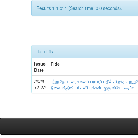
Results 1-1 of 1 (Search time: 0.0 seconds).
Item hits:
Issue
Title
Date
2020-
புற்று நோயாளர்களைப் பராமரிப்பதில் கிழக்கு புற்று
12-22
நிலையத்தின் பங்களிப்புக்கள்: ஒரு விசேட ஆய்வு