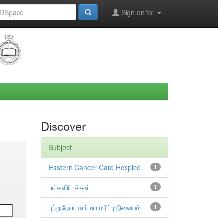
Sign on to:
Discover
Subject
Eastern Cancer Care Hospice
1
பங்களிப்புக்கள்
1
புற்றுநோயாளர் பராமரிப்பு நிலையம்
1