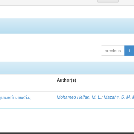
previous
1
Author(s)
நோயாளர் பராமரிப்பு
Mohamed Helfan, M. L.
;
Mazahir, S. M. 