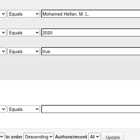
In order
Authors/record