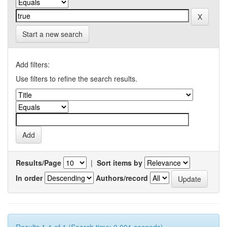
Start a new search
Add filters:
Use filters to refine the search results.
Results/Page
|
Sort items by
In order
Authors/record