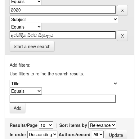
Start a new search
Add filters:
Use filters to refine the search results.
Results/Page
|
Sort items by
In order
Authors/record