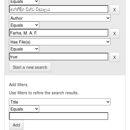
Start a new search
Add filters:
Use filters to refine the search results.