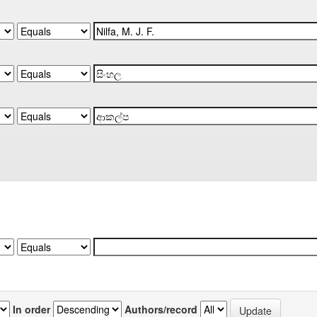
In order
Authors/record