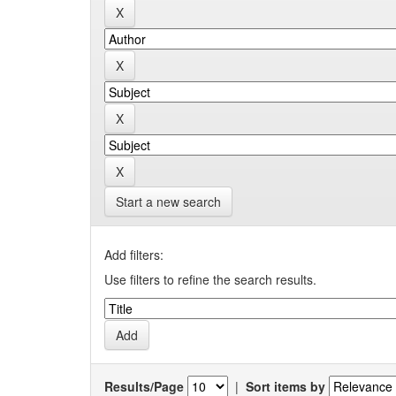
Start a new search
Add filters:
Use filters to refine the search results.
Results/Page
|
Sort items by