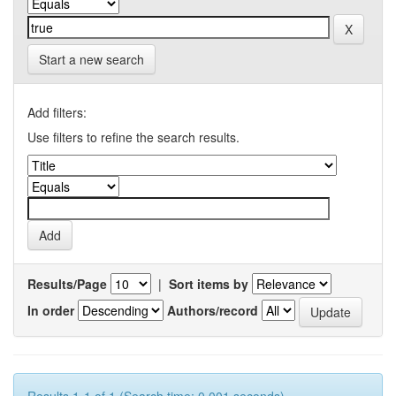
Start a new search
Add filters:
Use filters to refine the search results.
Results/Page
|
Sort items by
In order
Authors/record