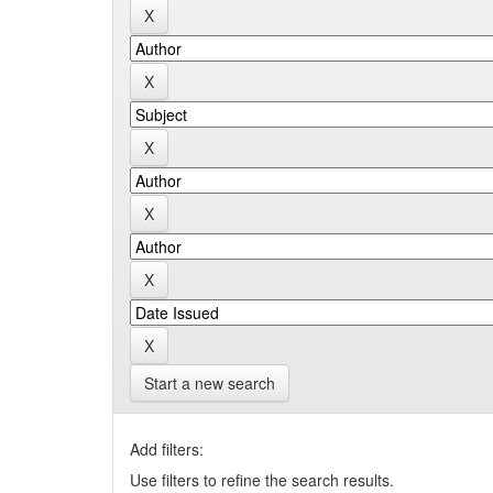
Start a new search
Add filters:
Use filters to refine the search results.