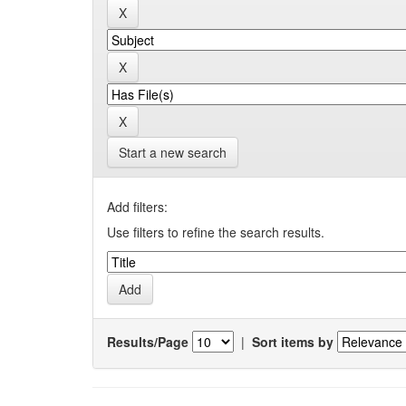
Start a new search
Add filters:
Use filters to refine the search results.
Results/Page
|
Sort items by