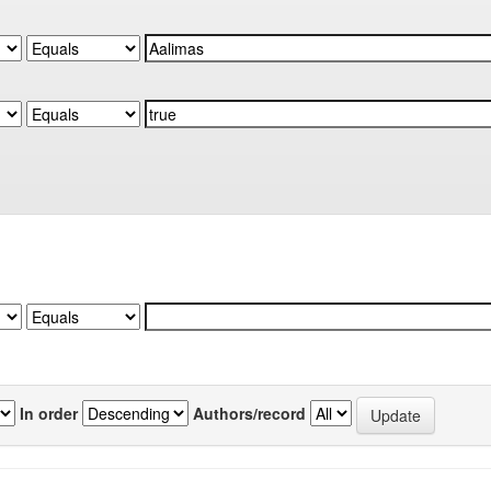
In order
Authors/record