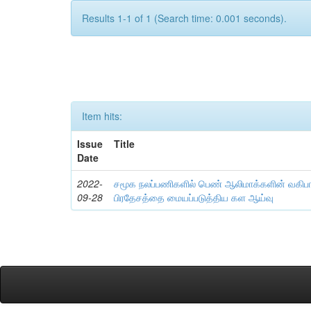
Results 1-1 of 1 (Search time: 0.001 seconds).
Item hits:
Issue
Title
Date
2022-
சமூக நலப்பணிகளில் பெண் ஆலிமாக்களின் வகிப
09-28
பிரதேசத்தை மையப்படுத்திய கள ஆய்வு