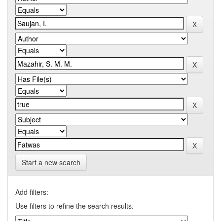
Start a new search
Add filters:
Use filters to refine the search results.