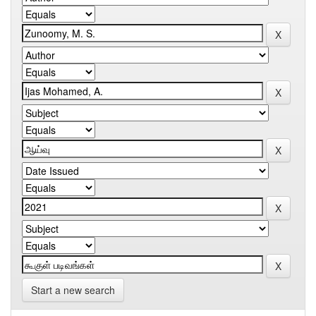
Start a new search