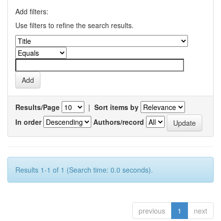
Add filters:
Use filters to refine the search results.
Results/Page
|
Sort items by
In order
Authors/record
Results 1-1 of 1 (Search time: 0.0 seconds).
previous
1
next