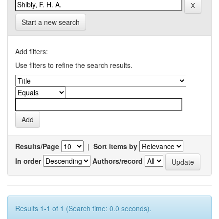
Start a new search
Add filters:
Use filters to refine the search results.
Results/Page
|
Sort items by
In order
Authors/record
Results 1-1 of 1 (Search time: 0.0 seconds).