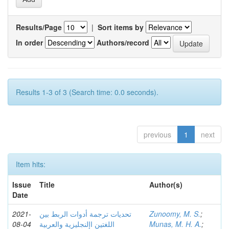
Results/Page
|
Sort items by
In order
Authors/record
Results 1-3 of 3 (Search time: 0.0 seconds).
previous
1
next
Item hits:
Issue
Title
Author(s)
Date
2021-
تحديات ترجمة أدوات الربط بين
Zunoomy, M. S.
;
08-04
اللغتين اإلنجليزية والعربية
Munas, M. H. A.
;