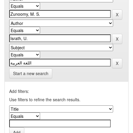
Start a new search
Add filters:
Use filters to refine the search results.