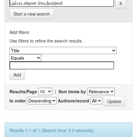
Start a new search
Add filters:
Use filters to refine the search results.
Results/Page
|
Sort items by
In order
Authors/record
Results 1-1 of 1 (Search time: 0.0 seconds).