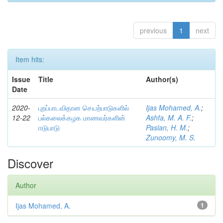
previous
1
next
Item hits:
Issue
Title
Author(s)
Date
2020-
புறப்பாடவிதான செயற்பாடுகளில்
Ijas Mohamed, A.
;
12-22
பல்கலைக்கழக மாணவர்களின்
Ashfa, M. A. F.
;
ஈடுபாடு
Paslan, H. M.
;
Zunoomy, M. S.
Discover
Author
Ijas Mohamed, A.
1