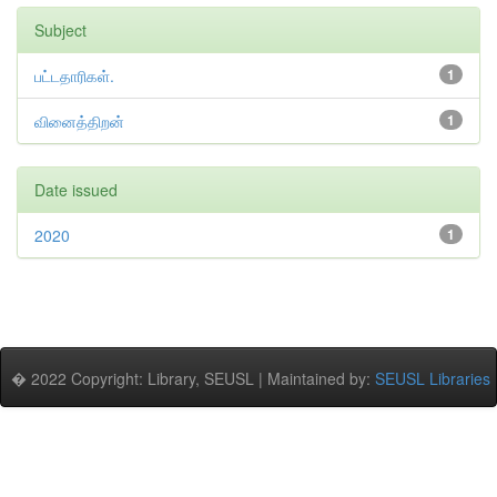
Subject
பட்டதாரிகள்.
1
வினைத்திறன்
1
Date issued
2020
1
� 2022 Copyright: Library, SEUSL | Maintained by:
SEUSL Libraries