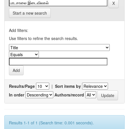
Start a new search
Add filters:
Use filters to refine the search results.
Results/Page
|
Sort items by
In order
Authors/record
Results 1-1 of 1 (Search time: 0.001 seconds).