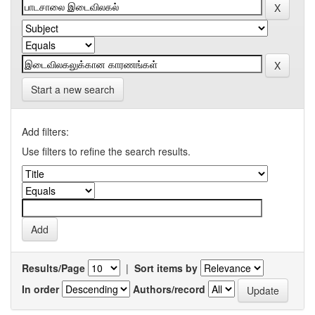
Start a new search
Add filters:
Use filters to refine the search results.
Results/Page
|
Sort items by
In order
Authors/record