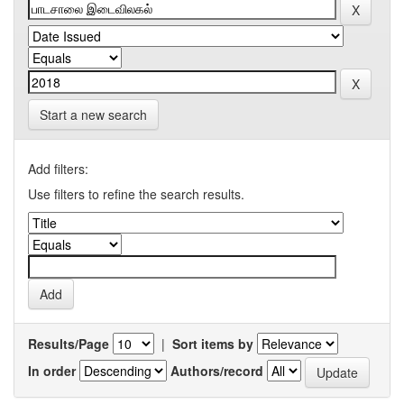
Start a new search
Add filters:
Use filters to refine the search results.
Results/Page
|
Sort items by
In order
Authors/record