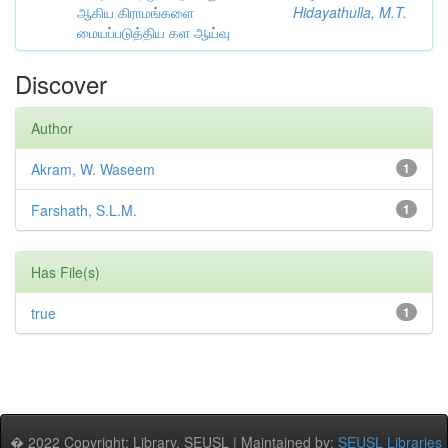
ஆகிய கிராமங்களை
Hidayathulla, M.T.
மையப்படுத்திய கள ஆய்வு
Discover
Author
Akram, W. Waseem
1
Farshath, S.L.M.
1
Has File(s)
true
1
� 2022 Copyright: Library, SEUSL | Maintained by:
SEUSL Libraries