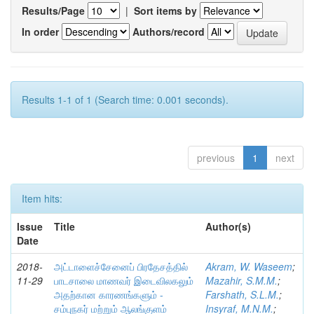
Results/Page
|
Sort items by
In order
Authors/record
Results 1-1 of 1 (Search time: 0.001 seconds).
previous
1
next
Item hits:
Issue
Title
Author(s)
Date
2018-
அட்டாளைச்சேனைப் பிரதேசத்தில்
Akram, W. Waseem
;
11-29
பாடசாலை மாணவர் இடைவிலகலும்
Mazahir, S.M.M.
;
அதற்கான காரணங்களும் -
Farshath, S.L.M.
;
சம்புநகர் மற்றும் ஆலங்குளம்
Insyraf, M.N.M.
;