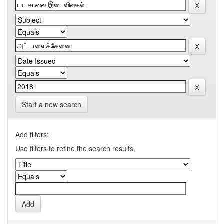
Start a new search
Add filters:
Use filters to refine the search results.