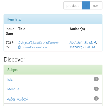
previous
1
next
Item hits:
Issue
Title
Author(s)
Date
2021-
ஆற்றுப்படுத்தலில் பள்ளிவாசல்
Abdullah, M. M. A
;
07
இமாம்களின் வகிபாகம்
Mazahir, S. M. M
Discover
Subject
Islam
1
Mosque
1
ஆற்றுப்படுத்தல்
1