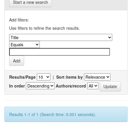
Start a new search
Add filters:
Use filters to refine the search results.
Results/Page
|
Sort items by
In order
Authors/record
Results 1-1 of 1 (Search time: 0.001 seconds).