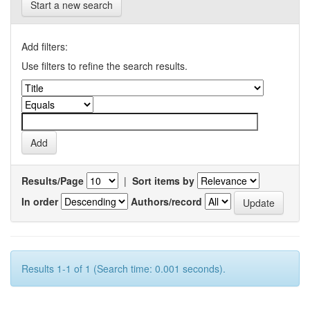
Start a new search
Add filters:
Use filters to refine the search results.
Results/Page
|
Sort items by
In order
Authors/record
Results 1-1 of 1 (Search time: 0.001 seconds).