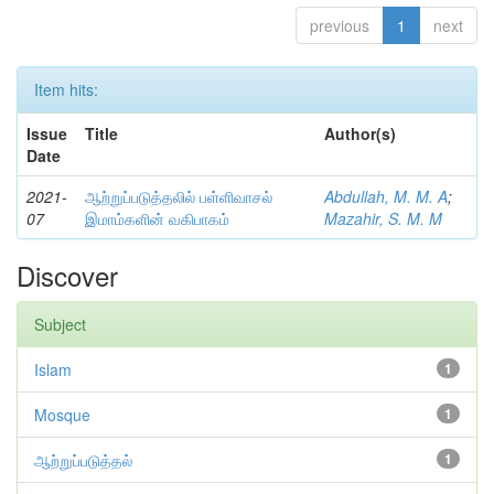
previous
1
next
Item hits:
Issue
Title
Author(s)
Date
2021-
ஆற்றுப்படுத்தலில் பள்ளிவாசல்
Abdullah, M. M. A
;
07
இமாம்களின் வகிபாகம்
Mazahir, S. M. M
Discover
Subject
Islam
1
Mosque
1
ஆற்றுப்படுத்தல்
1