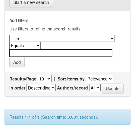
Start a new search
Add filters:
Use filters to refine the search results.
Results/Page
|
Sort items by
In order
Authors/record
Results 1-1 of 1 (Search time: 0.001 seconds).