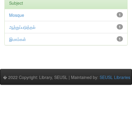
Subject
Mosque
1
ஆற்றுப்படுத்தல்
1
இமாம்கள்
1
� 2022 Copyright: Library, SEUSL | Maintained by:
SEUSL Libraries