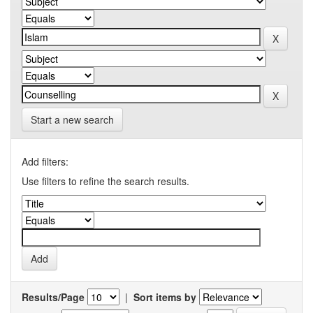
Start a new search
Add filters:
Use filters to refine the search results.
Results/Page
|
Sort items by