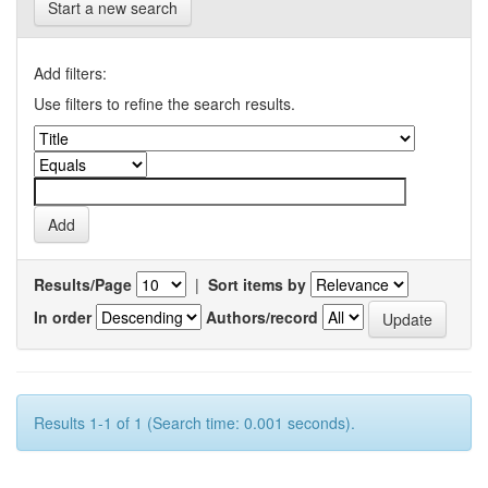
Start a new search
Add filters:
Use filters to refine the search results.
Results/Page
|
Sort items by
In order
Authors/record
Results 1-1 of 1 (Search time: 0.001 seconds).