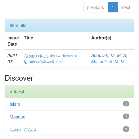
previous
1
next
Item hits:
Issue
Title
Author(s)
Date
2021-
ஆற்றுப்படுத்தலில் பள்ளிவாசல்
Abdullah, M. M. A
;
07
இமாம்களின் வகிபாகம்
Mazahir, S. M. M
Discover
Subject
Islam
1
Mosque
1
ஆற்றுப்படுத்தல்
1