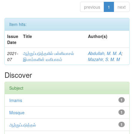
previous
1
next
Item hits:
Issue
Title
Author(s)
Date
2021-
ஆற்றுப்படுத்தலில் பள்ளிவாசல்
Abdullah, M. M. A
;
07
இமாம்களின் வகிபாகம்
Mazahir, S. M. M
Discover
Subject
Imams
1
Mosque
1
ஆற்றுப்படுத்தல்
1