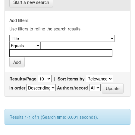
Start a new search
Add filters:
Use filters to refine the search results.
Results/Page
|
Sort items by
In order
Authors/record
Results 1-1 of 1 (Search time: 0.001 seconds).