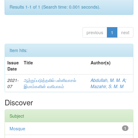
Results 1-1 of 1 (Search time: 0.001 seconds).
previous
1
next
Item hits:
Issue
Title
Author(s)
Date
2021-
ஆற்றுப்படுத்தலில் பள்ளிவாசல்
Abdullah, M. M. A
;
07
இமாம்களின் வகிபாகம்
Mazahir, S. M. M
Discover
Subject
Mosque
1