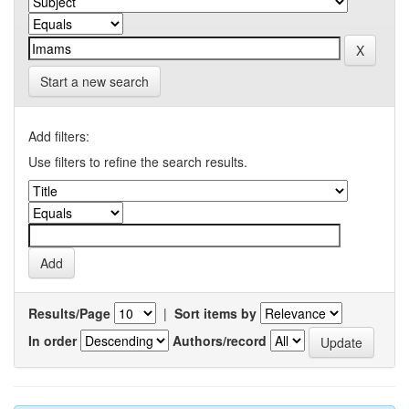
Start a new search
Add filters:
Use filters to refine the search results.
Results/Page
|
Sort items by
In order
Authors/record