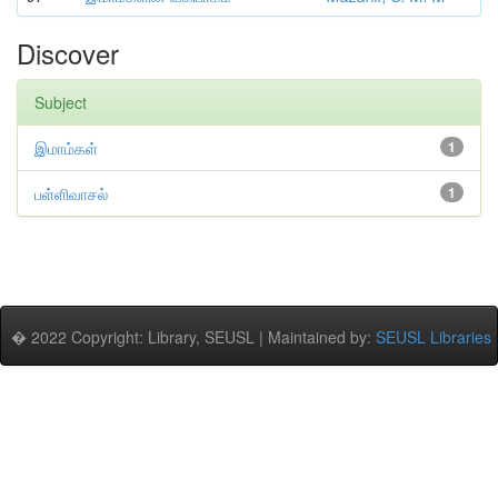
Discover
Subject
இமாம்கள்
1
பள்ளிவாசல்
1
� 2022 Copyright: Library, SEUSL | Maintained by:
SEUSL Libraries