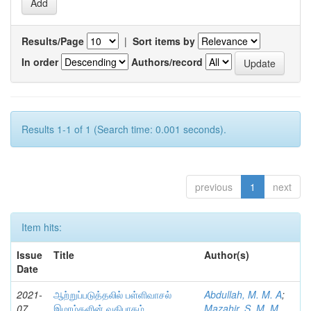
Results/Page
|
Sort items by
In order
Authors/record
Results 1-1 of 1 (Search time: 0.001 seconds).
previous
1
next
Item hits:
Issue
Title
Author(s)
Date
2021-
ஆற்றுப்படுத்தலில் பள்ளிவாசல்
Abdullah, M. M. A
;
07
இமாம்களின் வகிபாகம்
Mazahir, S. M. M