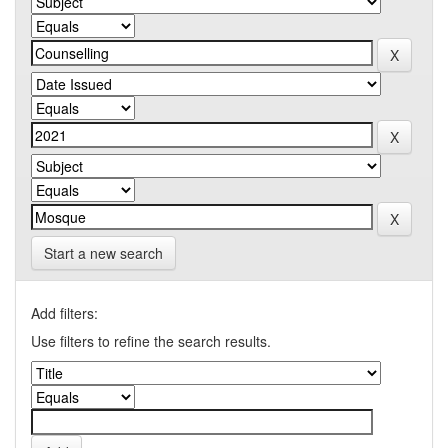
Start a new search
Add filters:
Use filters to refine the search results.