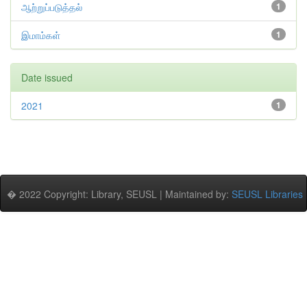
ஆற்றுப்படுத்தல்
1
இமாம்கள்
1
Date issued
2021
1
� 2022 Copyright: Library, SEUSL | Maintained by:
SEUSL Libraries