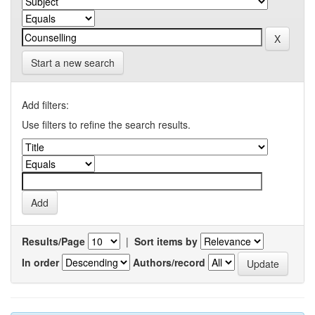
Start a new search
Add filters:
Use filters to refine the search results.
Results/Page
|
Sort items by
In order
Authors/record