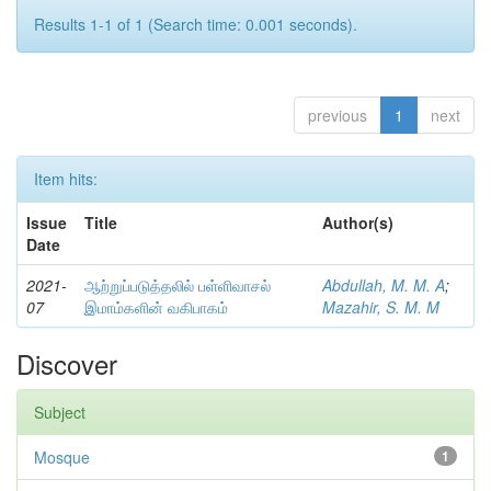
Results 1-1 of 1 (Search time: 0.001 seconds).
previous
1
next
Item hits:
Issue
Title
Author(s)
Date
2021-
ஆற்றுப்படுத்தலில் பள்ளிவாசல்
Abdullah, M. M. A
;
07
இமாம்களின் வகிபாகம்
Mazahir, S. M. M
Discover
Subject
Mosque
1