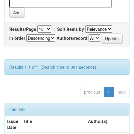
Results/Page
|
Sort items by
In order
Authors/record
Results 1-1 of 1 (Search time: 0.001 seconds).
previous
1
next
Item hits:
Issue
Title
Author(s)
Date