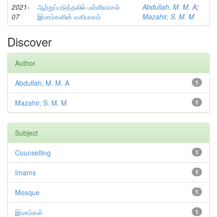
2021-
ஆற்றுப்படுத்தலில் பள்ளிவாசல்
Abdullah, M. M. A
;
07
இமாம்களின் வகிபாகம்
Mazahir, S. M. M
Discover
Author
Abdullah, M. M. A
1
Mazahir, S. M. M
1
Subject
Counselling
1
Imams
1
Mosque
1
இமாம்கள்
1