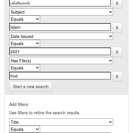
Start a new search
Add filters:
Use filters to refine the search results.