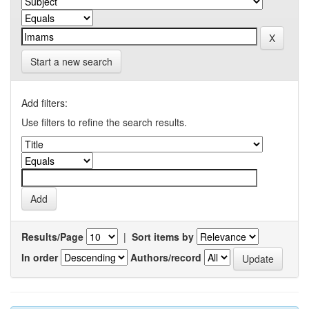
Start a new search
Add filters:
Use filters to refine the search results.
Results/Page
|
Sort items by
In order
Authors/record