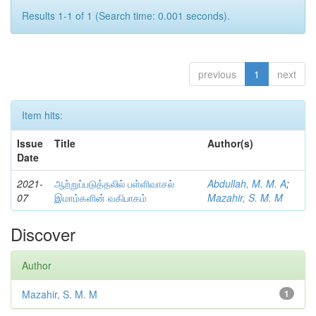
Results 1-1 of 1 (Search time: 0.001 seconds).
previous
1
next
Item hits:
Issue
Title
Author(s)
Date
2021-
ஆற்றுப்படுத்தலில் பள்ளிவாசல்
Abdullah, M. M. A
;
07
இமாம்களின் வகிபாகம்
Mazahir, S. M. M
Discover
Author
Mazahir, S. M. M
1