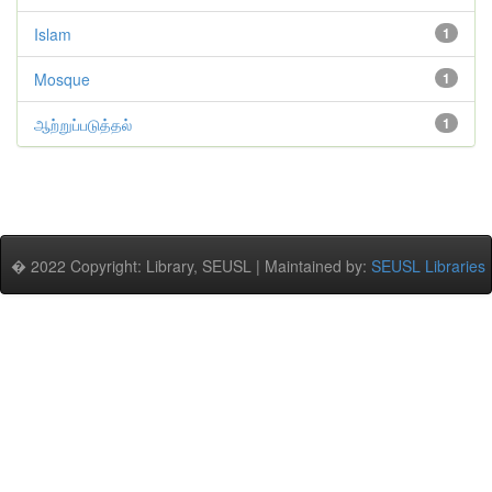
Islam
1
Mosque
1
ஆற்றுப்படுத்தல்
1
� 2022 Copyright: Library, SEUSL | Maintained by:
SEUSL Libraries