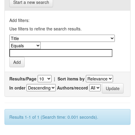
Start a new search
Add filters:
Use filters to refine the search results.
Results/Page
|
Sort items by
In order
Authors/record
Results 1-1 of 1 (Search time: 0.001 seconds).