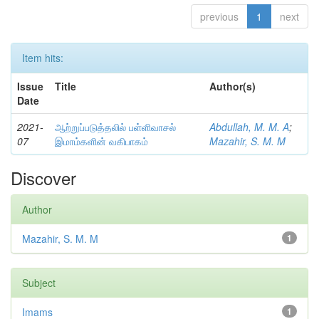
previous
1
next
Item hits:
Issue
Title
Author(s)
Date
2021-
ஆற்றுப்படுத்தலில் பள்ளிவாசல்
Abdullah, M. M. A
;
07
இமாம்களின் வகிபாகம்
Mazahir, S. M. M
Discover
Author
Mazahir, S. M. M
1
Subject
Imams
1