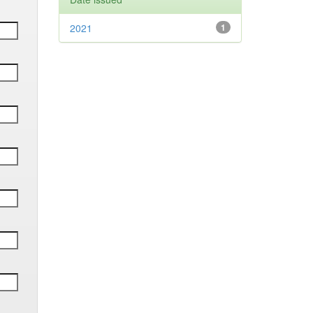
2021
1