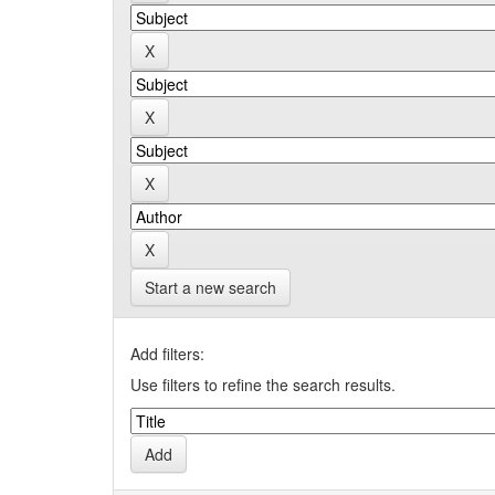
Start a new search
Add filters:
Use filters to refine the search results.