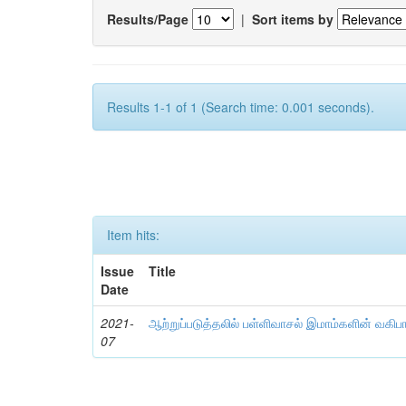
Results/Page
|
Sort items by
Results 1-1 of 1 (Search time: 0.001 seconds).
Item hits:
Issue
Title
Date
2021-
ஆற்றுப்படுத்தலில் பள்ளிவாசல் இமாம்களின் வகிப
07