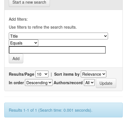
Start a new search
Add filters:
Use filters to refine the search results.
Results/Page
|
Sort items by
In order
Authors/record
Results 1-1 of 1 (Search time: 0.001 seconds).