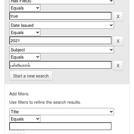
Start a new search
Add filters:
Use filters to refine the search results.