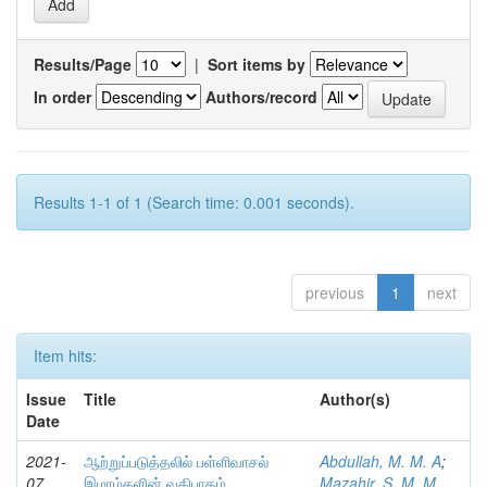
Results/Page
|
Sort items by
In order
Authors/record
Results 1-1 of 1 (Search time: 0.001 seconds).
previous
1
next
Item hits:
Issue
Title
Author(s)
Date
2021-
ஆற்றுப்படுத்தலில் பள்ளிவாசல்
Abdullah, M. M. A
;
07
இமாம்களின் வகிபாகம்
Mazahir, S. M. M