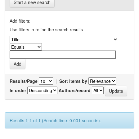
Start a new search
Add filters:
Use filters to refine the search results.
Results/Page
|
Sort items by
In order
Authors/record
Results 1-1 of 1 (Search time: 0.001 seconds).