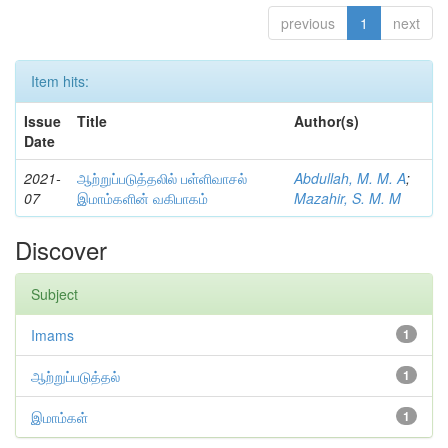
previous
1
next
Item hits:
Issue
Title
Author(s)
Date
2021-
ஆற்றுப்படுத்தலில் பள்ளிவாசல்
Abdullah, M. M. A
;
07
இமாம்களின் வகிபாகம்
Mazahir, S. M. M
Discover
Subject
Imams
1
ஆற்றுப்படுத்தல்
1
இமாம்கள்
1