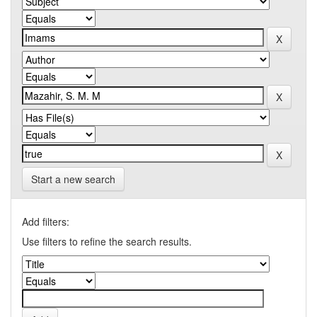
Start a new search
Add filters:
Use filters to refine the search results.