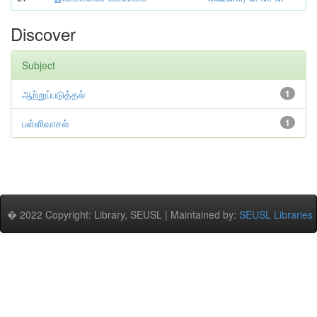
Discover
Subject
ஆற்றுப்படுத்தல்
1
பள்ளிவாசல்
1
� 2022 Copyright: Library, SEUSL | Maintained by:
SEUSL Libraries