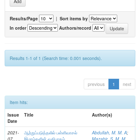
Results/Page
|
Sort items by
In order
Authors/record
Results 1-1 of 1 (Search time: 0.001 seconds).
previous
1
next
Item hits:
Issue
Title
Author(s)
Date
2021-
ஆற்றுப்படுத்தலில் பள்ளிவாசல்
Abdullah, M. M. A
;
07
இமாம்களின் வகிபாகம்
Mazahir, S. M. M