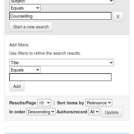
Start a new search
Add filters:
Use filters to refine the search results.
Results/Page
|
Sort items by
In order
Authors/record