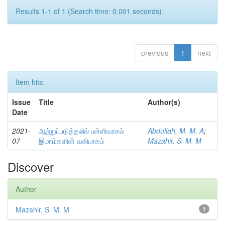
Results 1-1 of 1 (Search time: 0.001 seconds).
previous
1
next
Item hits:
Issue
Title
Author(s)
Date
2021-
ஆற்றுப்படுத்தலில் பள்ளிவாசல்
Abdullah, M. M. A
;
07
இமாம்களின் வகிபாகம்
Mazahir, S. M. M
Discover
Author
Mazahir, S. M. M
1