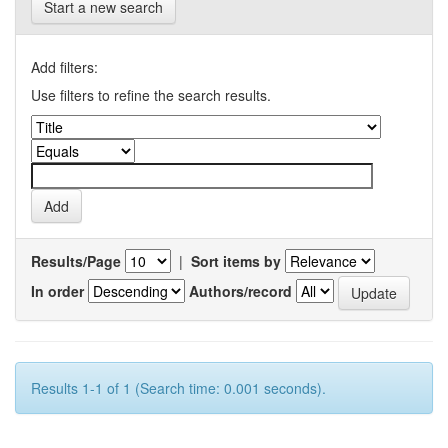
Start a new search
Add filters:
Use filters to refine the search results.
Results/Page
|
Sort items by
In order
Authors/record
Results 1-1 of 1 (Search time: 0.001 seconds).