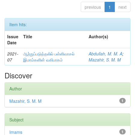
previous
1
next
Item hits:
Issue
Title
Author(s)
Date
2021-
ஆற்றுப்படுத்தலில் பள்ளிவாசல்
Abdullah, M. M. A
;
07
இமாம்களின் வகிபாகம்
Mazahir, S. M. M
Discover
Author
Mazahir, S. M. M
1
Subject
Imams
1