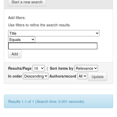
Start a new search
Add filters:
Use filters to refine the search results.
Results/Page
|
Sort items by
In order
Authors/record
Results 1-1 of 1 (Search time: 0.001 seconds).