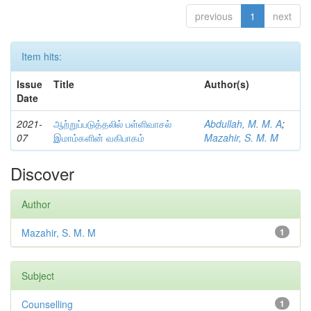
previous
1
next
Item hits:
Issue
Title
Author(s)
Date
2021-
ஆற்றுப்படுத்தலில் பள்ளிவாசல்
Abdullah, M. M. A
;
07
இமாம்களின் வகிபாகம்
Mazahir, S. M. M
Discover
Author
Mazahir, S. M. M
1
Subject
Counselling
1