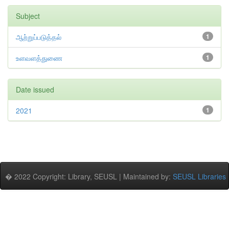
Subject
ஆற்றுப்படுத்தல்
1
உளவளத்துணை
1
Date issued
2021
1
� 2022 Copyright: Library, SEUSL | Maintained by:
SEUSL Libraries