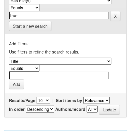
Start a new search
Add filters:
Use filters to refine the search results.
Results/Page
|
Sort items by
In order
Authors/record