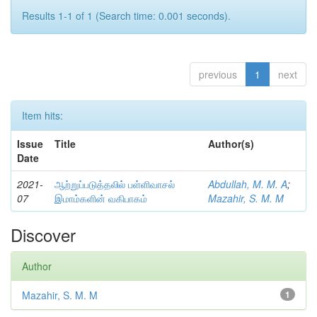
Results 1-1 of 1 (Search time: 0.001 seconds).
previous
1
next
Item hits:
Issue
Title
Author(s)
Date
2021-
ஆற்றுப்படுத்தலில் பள்ளிவாசல்
Abdullah, M. M. A
;
07
இமாம்களின் வகிபாகம்
Mazahir, S. M. M
Discover
Author
Mazahir, S. M. M
1