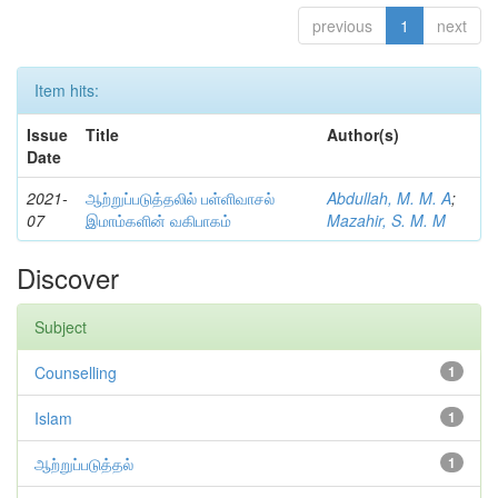
previous
1
next
Item hits:
Issue
Title
Author(s)
Date
2021-
ஆற்றுப்படுத்தலில் பள்ளிவாசல்
Abdullah, M. M. A
;
07
இமாம்களின் வகிபாகம்
Mazahir, S. M. M
Discover
Subject
Counselling
1
Islam
1
ஆற்றுப்படுத்தல்
1