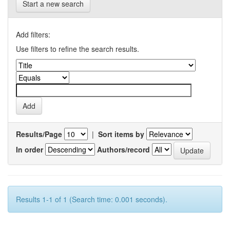
Start a new search
Add filters:
Use filters to refine the search results.
Results/Page
|
Sort items by
In order
Authors/record
Results 1-1 of 1 (Search time: 0.001 seconds).