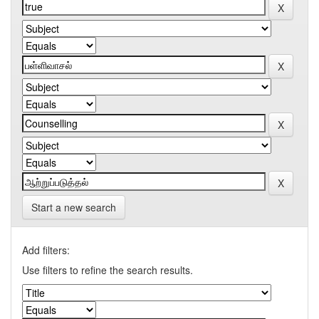
Start a new search
Add filters:
Use filters to refine the search results.