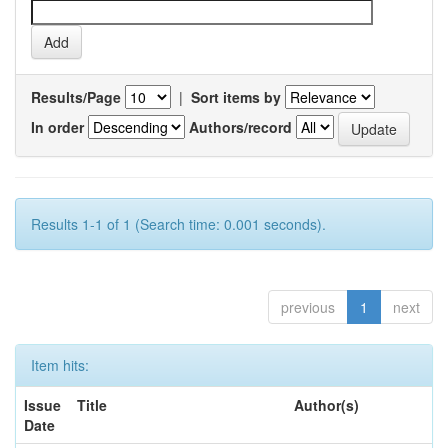
Results/Page
|
Sort items by
In order
Authors/record
Results 1-1 of 1 (Search time: 0.001 seconds).
previous
1
next
Item hits:
Issue
Title
Author(s)
Date