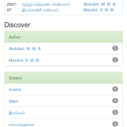
2021-
ஆற்றுப்படுத்தலில் பள்ளிவாசல்
Abdullah, M. M. A
;
07
இமாம்களின் வகிபாகம்
Mazahir, S. M. M
Discover
Author
Abdullah, M. M. A
1
Mazahir, S. M. M
1
Subject
Imams
1
Islam
1
இமாம்கள்
1
உளவளத்துணை
1