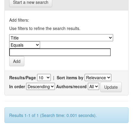
Start a new search
Add filters:
Use filters to refine the search results.
Results/Page
|
Sort items by
In order
Authors/record
Results 1-1 of 1 (Search time: 0.001 seconds).