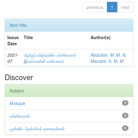
previous
1
next
Item hits:
Issue
Title
Author(s)
Date
2021-
ஆற்றுப்படுத்தலில் பள்ளிவாசல்
Abdullah, M. M. A
;
07
இமாம்களின் வகிபாகம்
Mazahir, S. M. M
Discover
Subject
Mosque
1
பள்ளிவாசல்
1
முஸ்லிம் ஆன்மீகத் தலைவர்கள்
1