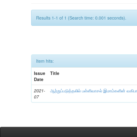
Results 1-1 of 1 (Search time: 0.001 seconds).
Item hits:
Issue
Title
Date
2021-
ஆற்றுப்படுத்தலில் பள்ளிவாசல் இமாம்களின் வகிப
07