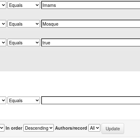
In order
Authors/record