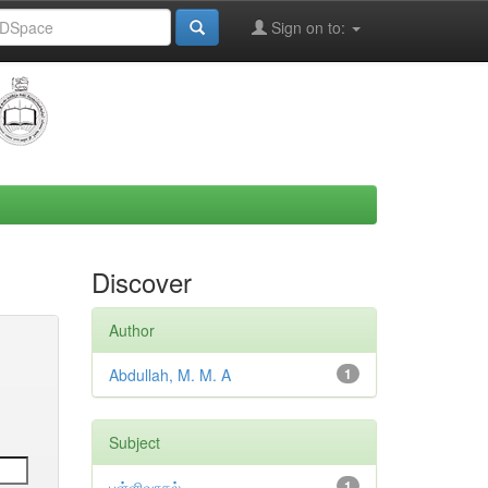
Sign on to:
Discover
Author
Abdullah, M. M. A
1
Subject
பள்ளிவாசல்
1