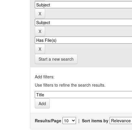
Start a new search
Add filters:
Use filters to refine the search results.
Results/Page
|
Sort items by