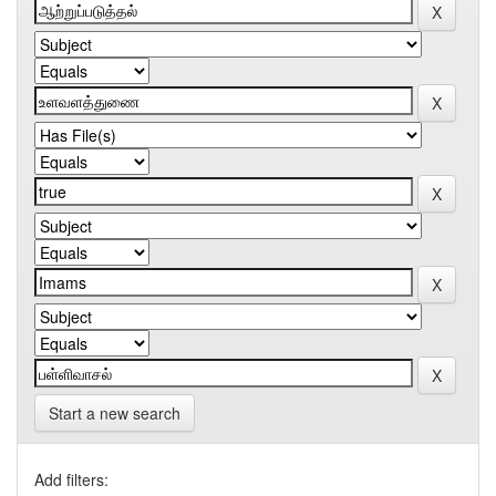
Start a new search
Add filters: