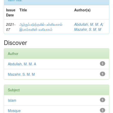
Issue
Title
Author(s)
Date
2021-
ஆற்றுப்படுத்தலில் பள்ளிவாசல்
Abdullah, M. M. A
;
07
இமாம்களின் வகிபாகம்
Mazahir, S. M. M
Discover
Author
Abdullah, M. M. A
1
Mazahir, S. M. M
1
Subject
Islam
1
Mosque
1