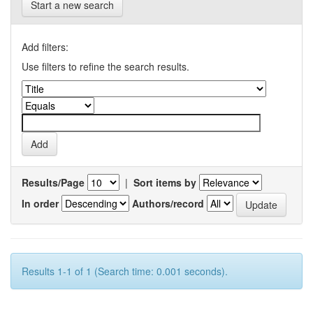
Start a new search
Add filters:
Use filters to refine the search results.
Results/Page
|
Sort items by
In order
Authors/record
Results 1-1 of 1 (Search time: 0.001 seconds).