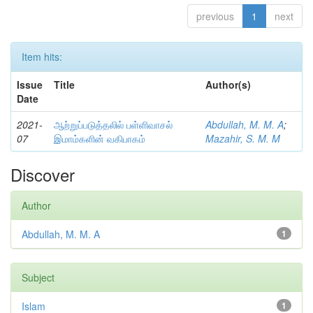
previous
1
next
Item hits:
Issue
Title
Author(s)
Date
2021-
ஆற்றுப்படுத்தலில் பள்ளிவாசல்
Abdullah, M. M. A
;
07
இமாம்களின் வகிபாகம்
Mazahir, S. M. M
Discover
Author
Abdullah, M. M. A
1
Subject
Islam
1