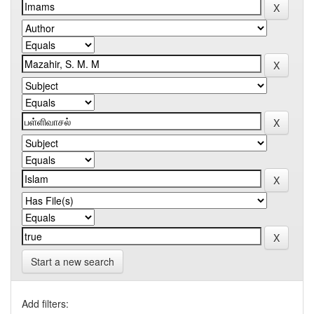
Start a new search
Add filters: