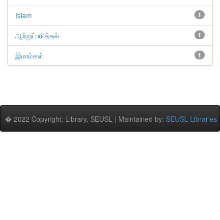
Islam
1
ஆற்றுப்படுத்தல்
1
இமாம்கள்
1
� 2022 Copyright: Library, SEUSL | Maintained by:
SEUSL Libraries