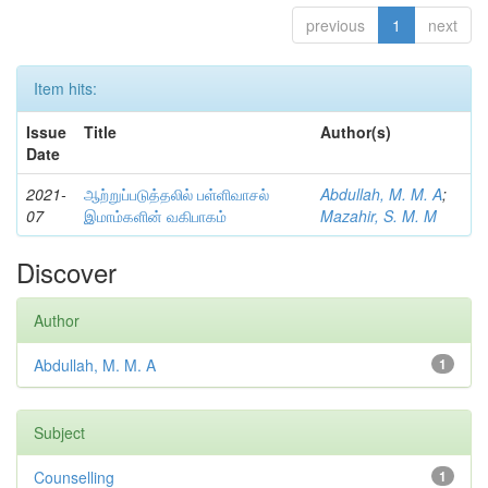
previous
1
next
Item hits:
Issue
Title
Author(s)
Date
2021-
ஆற்றுப்படுத்தலில் பள்ளிவாசல்
Abdullah, M. M. A
;
07
இமாம்களின் வகிபாகம்
Mazahir, S. M. M
Discover
Author
Abdullah, M. M. A
1
Subject
Counselling
1