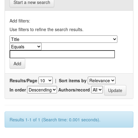
Start a new search
Add filters:
Use filters to refine the search results.
Results/Page
|
Sort items by
In order
Authors/record
Results 1-1 of 1 (Search time: 0.001 seconds).